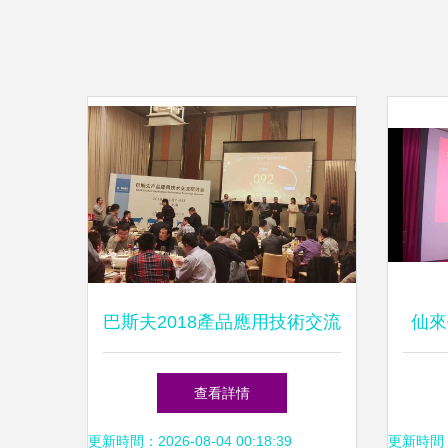
巴斯夫2018產品應用技術交流
仙來
研討會于上海成功舉辦，共筑
文化
查看詳情
創新應用新平臺
更新時間：2026-08-04 00:18:39
更新時間：20