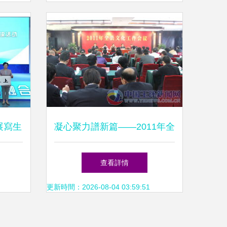
展寫生
凝心聚力譜新篇——2011年全
動
縣文化工作會議部署年度工作
查看詳情
更新時間：2026-08-04 03:59:51