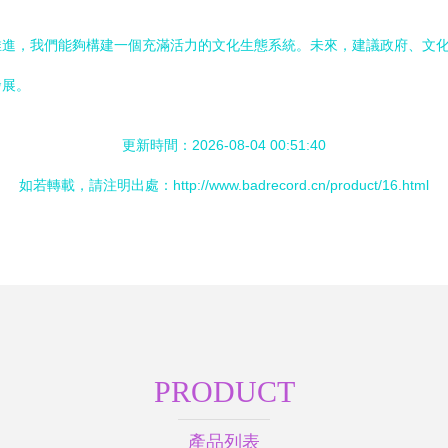
推進，我們能夠構建一個充滿活力的文化生態系統。未來，建議政府、文
發展。
更新時間：2026-08-04 00:51:40
如若轉載，請注明出處：http://www.badrecord.cn/product/16.html
PRODUCT
產品列表