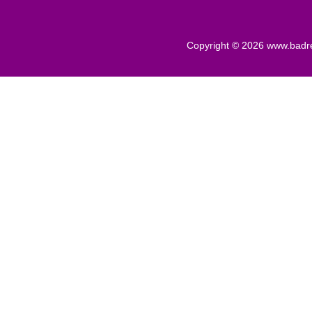
Copyright © 2026
www.badr