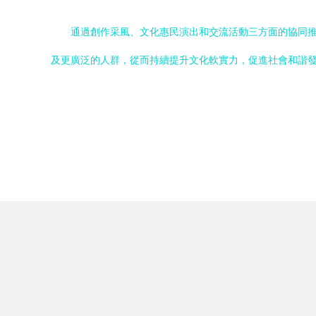
通過創作采風、文化惠民演出和交流活動三方面的協同
及更廣泛的人群，從而持續提升文化軟實力，促進社會和諧