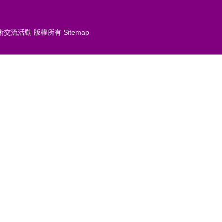
術交流活動
版權所有
Sitemap