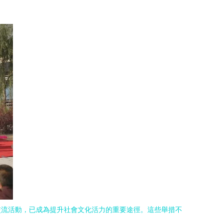
交流活動，已成為提升社會文化活力的重要途徑。這些舉措不