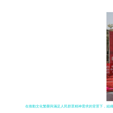
在推動文化繁榮與滿足人民群眾精神需求的背景下，組