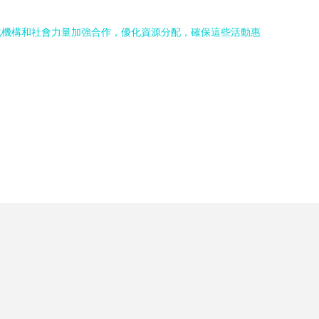
化機構和社會力量加強合作，優化資源分配，確保這些活動惠