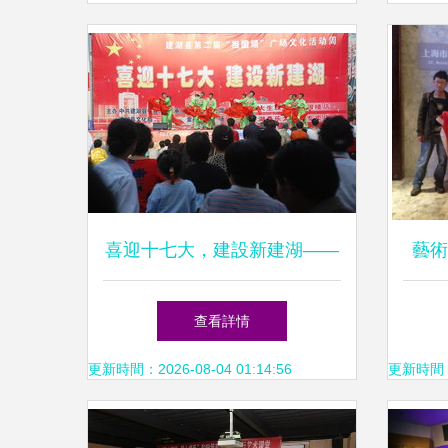
喜迎十七大，建設新建湖——
藝術
縣文化館廣場文化活動助力文
系學
查看詳情
化藝術交流
更新時間：2026-08-04 01:14:56
更新時間：20